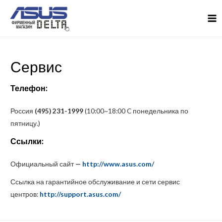
MA
M
Сервис
Телефон:
Россия
(495) 231-1999
(10:00~18:00 C понедельника по
пятницу.)
Ссылки:
Официальный сайт
—
http://www.asus.com/
Ссылка на гарантийное обслуживание и сети сервис
центров:
http://support.asus.com/