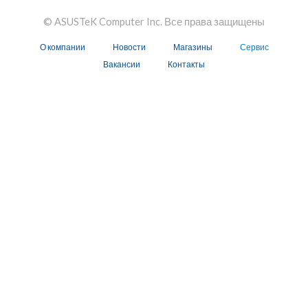
© ASUSTeK Computer Inc. Все права защищены
О компании
Новости
Магазины
Сервис
Вакансии
Контакты